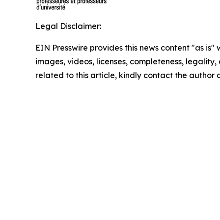
Legal Disclaimer:
EIN Presswire provides this news content "as is" 
images, videos, licenses, completeness, legality, o
related to this article, kindly contact the author